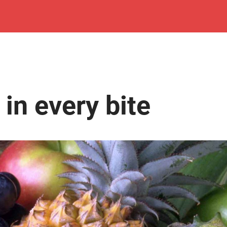
 in every bite