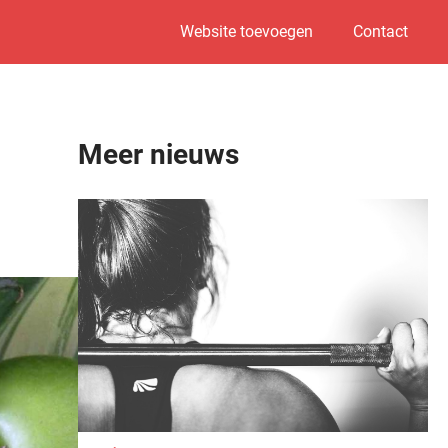
Website toevoegen
Contact
Meer nieuws