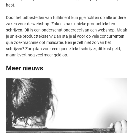
hebt.
Door het uitbesteden van fulfilment kun jij je richten op alle andere
zaken voor de webshop. Zaken zoals unieke productteksten
schrijven. Dit is een onderschat onderdeel van een webshop. Maak
je unieke productteksten? Dan sta je al voor op vele concurrenten
qua zoekmachine optimalisatie. Ben je zelf niet zo van het
schrijven? Zorg dan voor een goede tekstschrijver, dit kost geld,
maar levert nog veel meer geld op.
Meer nieuws