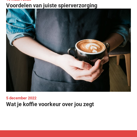
Voordelen van juiste spierverzorging
5 december 2022
Wat je koffie voorkeur over jou zegt