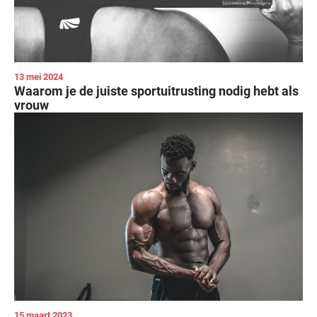
13 mei 2024
Waarom je de juiste sportuitrusting nodig hebt als
vrouw
15 maart 2023